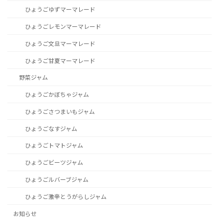
ひょうごゆずマーマレード
ひょうごレモンマーマレード
ひょうご文旦マーマレード
ひょうご甘夏マーマレード
野菜ジャム
ひょうごかぼちゃジャム
ひょうごさつまいもジャム
ひょうごなすジャム
ひょうごトマトジャム
ひょうごビーツジャム
ひょうごルバーブジャム
ひょうご激辛とうがらしジャム
お知らせ