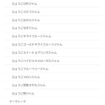
ひょうごびわジャム
ひょうごぶどうジャム
ひょうごみかんジャム
ひょうごゆずジャム
ひょうごキウイフルーツジャム
ひょうごゴールドキウイフルーツジャム
ひょうごスイートスプリングジャム
ひょうごハイビスカスローゼルジャム
ひょうごブルーベリージャム
ひょうごメロンジャム
ひょうご完熟すだちジャム
ひょうご柿ジャム
マーマレード