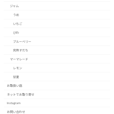
ジャム
うめ
いちご
びわ
ブルーベリー
完熟すだち
マーマレード
レモン
甘夏
お取扱い店
ネットでお取り寄せ
Instagram
お問い合わせ