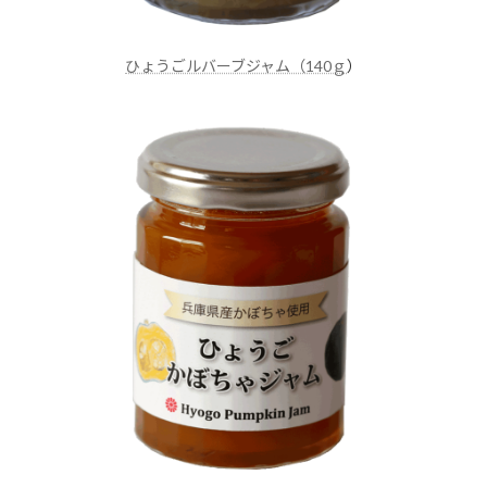
ひょうごルバーブジャム（140ｇ
）