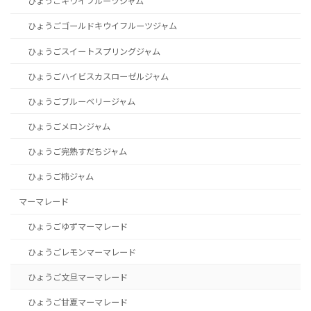
ひょうごキウイフルーツジャム
ひょうごゴールドキウイフルーツジャム
ひょうごスイートスプリングジャム
ひょうごハイビスカスローゼルジャム
ひょうごブルーベリージャム
ひょうごメロンジャム
ひょうご完熟すだちジャム
ひょうご柿ジャム
マーマレード
ひょうごゆずマーマレード
ひょうごレモンマーマレード
ひょうご文旦マーマレード
ひょうご甘夏マーマレード