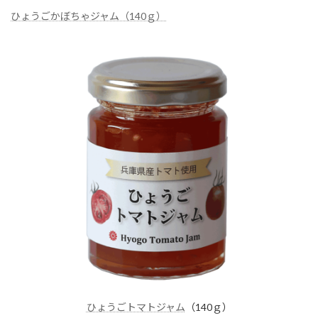
ひょうごかぼちゃジャム（140ｇ）
ひょうごトマトジャム
（140ｇ）