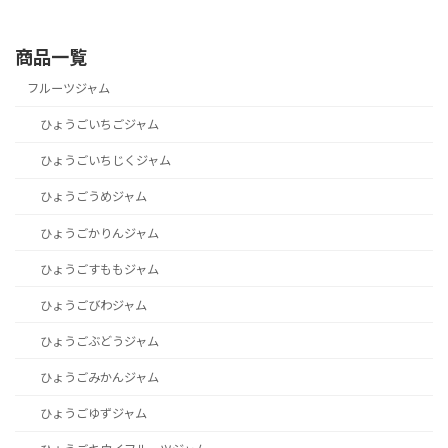
商品一覧
フルーツジャム
ひょうごいちごジャム
ひょうごいちじくジャム
ひょうごうめジャム
ひょうごかりんジャム
ひょうごすももジャム
ひょうごびわジャム
ひょうごぶどうジャム
ひょうごみかんジャム
ひょうごゆずジャム