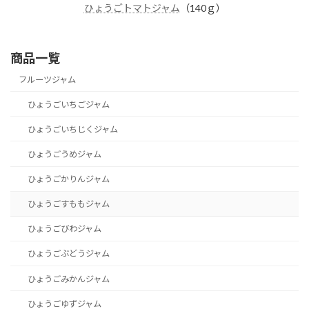
ひょうごトマトジャム
（140ｇ）
商品一覧
フルーツジャム
ひょうごいちごジャム
ひょうごいちじくジャム
ひょうごうめジャム
ひょうごかりんジャム
ひょうごすももジャム
ひょうごびわジャム
ひょうごぶどうジャム
ひょうごみかんジャム
ひょうごゆずジャム