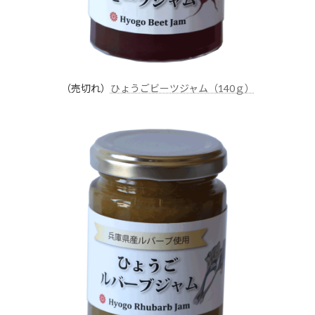
（売切れ）
ひょうごビーツジャム（140ｇ）