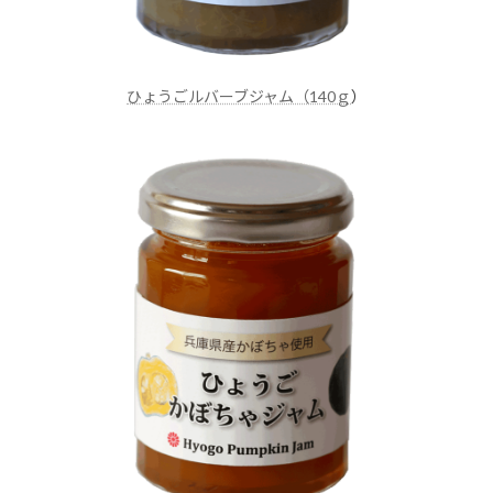
ひょうごルバーブジャム（140ｇ
）