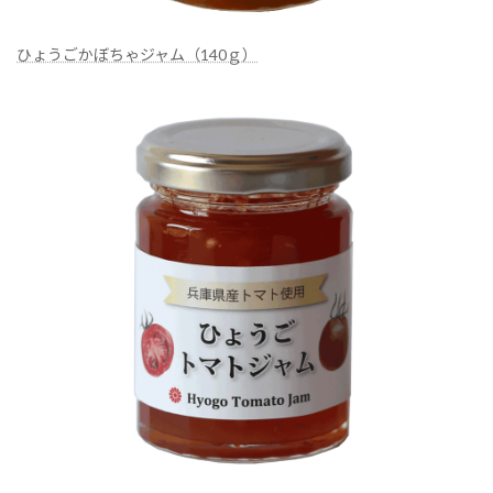
ひょうごかぼちゃジャム（140ｇ）