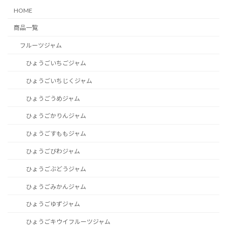
HOME
商品一覧
フルーツジャム
ひょうごいちごジャム
ひょうごいちじくジャム
ひょうごうめジャム
ひょうごかりんジャム
ひょうごすももジャム
ひょうごびわジャム
ひょうごぶどうジャム
ひょうごみかんジャム
ひょうごゆずジャム
ひょうごキウイフルーツジャム