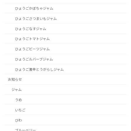
ひょうごかぼちゃジャム
ひょうごさつまいもジャム
ひょうごなすジャム
ひょうごトマトジャム
ひょうごビーツジャム
ひょうごルバーブジャム
ひょうご激辛とうがらしジャム
お知らせ
ジャム
うめ
いちご
びわ
ブルーベリー