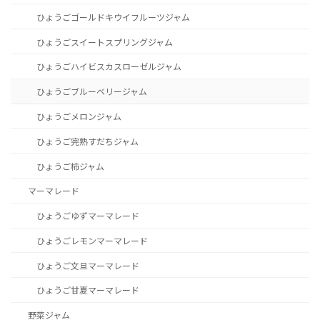
ひょうごゴールドキウイフルーツジャム
ひょうごスイートスプリングジャム
ひょうごハイビスカスローゼルジャム
ひょうごブルーベリージャム
ひょうごメロンジャム
ひょうご完熟すだちジャム
ひょうご柿ジャム
マーマレード
ひょうごゆずマーマレード
ひょうごレモンマーマレード
ひょうご文旦マーマレード
ひょうご甘夏マーマレード
野菜ジャム